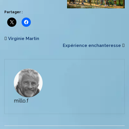
Partager :
Virginie Martin
Expérience enchanteresse
millo.f