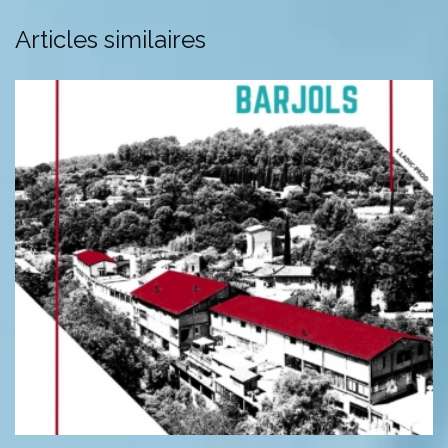
Articles similaires