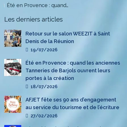
Été en Provence : quand…
Les derniers articles
Retour sur le salon WEEZIT à Saint
Denis de la Réunion
19/07/2026
Été en Provence : quand les anciennes
Tanneries de Barjols ouvrent leurs
portes à la création
18/07/2026
AFJET fête ses 90 ans d’engagement
au service du tourisme et de l’écriture
27/02/2026