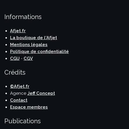
Informations
Afjet.fr
La boutique de l'Afjet
Mentions légales
Politique de confidentialité
CGU
-
CGV
Crédits
©Afjet.fr
Agence
Jeff Concept
Contact
Espace membres
Publications