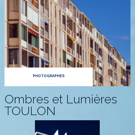
PHOTOGRAPHES
Ombres et Lumières
TOULON