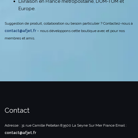
Livraison en France métropolitaine, DOM-TOM et
Europe.
Suggestion de produit, collaboration ou besoin particulier ? Contactez-nous à
contact@afjet.fr
– nous développons cette boutique avec et pour nos
membres et amis.
Contact
Adresse : 31 rue Camille Pelletan
83500 La Seyne Sur Mer
France
Email :
contact@afjet.fr