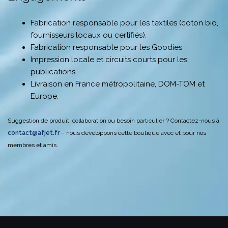
Fabrication responsable pour les textiles (coton bio,
fournisseurs locaux ou certifiés).
Fabrication responsable pour les Goodies
Impression locale et circuits courts pour les
publications.
Livraison en France métropolitaine, DOM-TOM et
Europe.
Suggestion de produit, collaboration ou besoin particulier ? Contactez-nous à
contact@afjet.fr
– nous développons cette boutique avec et pour nos
membres et amis.