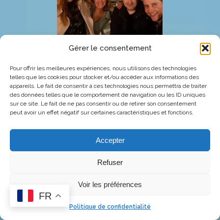
Gérer le consentement
Pour offrir les meilleures expériences, nous utilisons des technologies
telles que les cookies pour stocker et/ou accéder aux informations des
appareils. Le fait de consentir à ces technologies nous permettra de traiter
des données telles que le comportement de navigation ou les ID uniques
sur ce site. Le fait de ne pas consentir ou de retirer son consentement
peut avoir un effet négatif sur certaines caractéristiques et fonctions.
Accepter
Refuser
Voir les préférences
FR
Politique de confidentialité