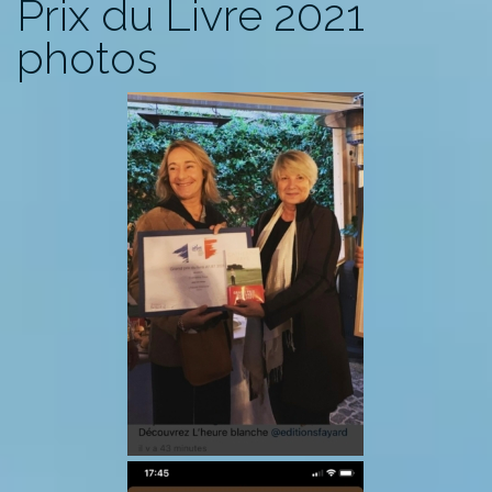
Prix du Livre 2021
photos