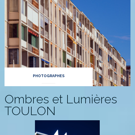
PHOTOGRAPHES
Ombres et Lumières
TOULON