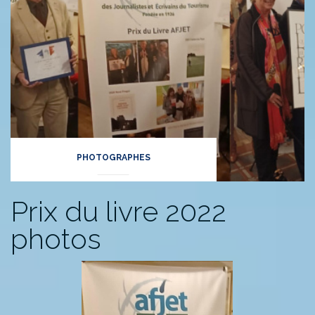
PHOTOGRAPHES
Prix du livre 2022
photos