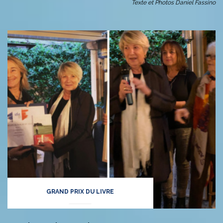
Texte et Photos Daniel Fassino
GRAND PRIX DU LIVRE