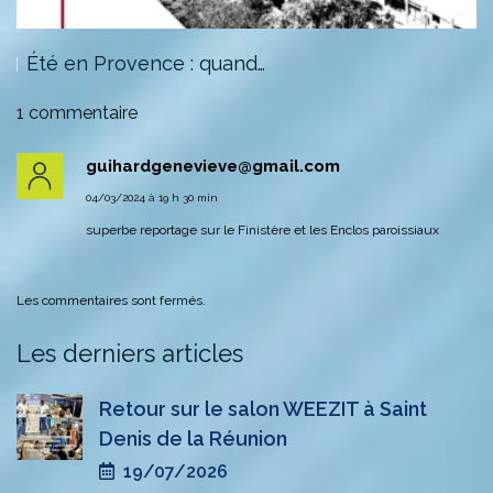
Été en Provence : quand…
1 commentaire
guihardgenevieve@gmail.com
04/03/2024 à 19 h 30 min
superbe reportage sur le Finistère et les Enclos paroissiaux
Les commentaires sont fermés.
Les derniers articles
Retour sur le salon WEEZIT à Saint
Denis de la Réunion
19/07/2026