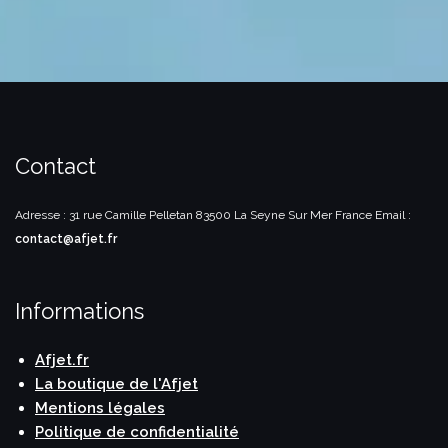
Contact
Adresse : 31 rue Camille Pelletan
83500 La Seyne Sur Mer
France
Email :
contact@afjet.fr
Informations
Afjet.fr
La boutique de l'Afjet
Mentions légales
Politique de confidentialité