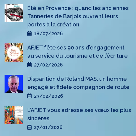
Été en Provence : quand les anciennes
Tanneries de Barjols ouvrent leurs
portes à la création
18/07/2026
AFJET fête ses 90 ans d’engagement
au service du tourisme et de l’écriture
27/02/2026
Disparition de Roland MAS, un homme
engagé et fidèle compagnon de route
23/02/2026
L’AFJET vous adresse ses vœux les plus
sincères
27/01/2026