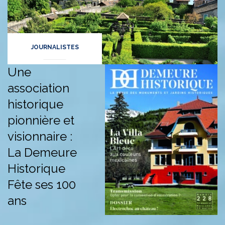
JOURNALISTES
Une
association
historique
pionnière et
visionnaire :
La Demeure
Historique
Fête ses 100
ans