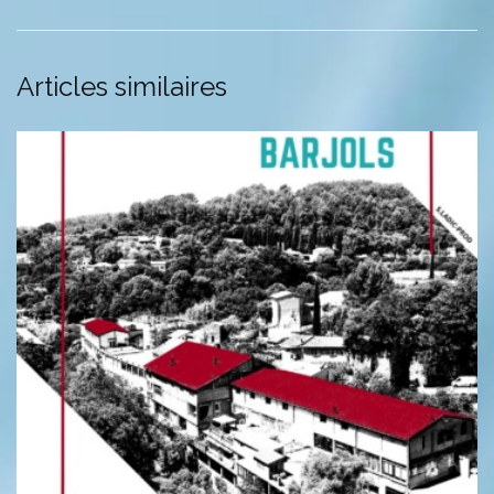
Articles similaires