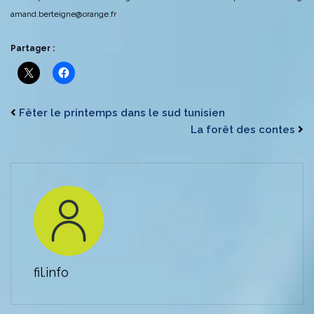
amand.berteigne@orange.fr
Partager :
Fêter le printemps dans le sud tunisien
La forêt des contes
fil.info