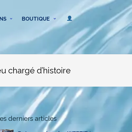
NS
BOUTIQUE
eu chargé d’histoire
es derniers articles