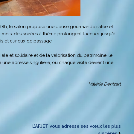
 à 18h, le salon propose une pause gourmande salée et
 mois, des soirées à thème prolongent l’accueil jusqu’à
mis et curieux de passage.
ale et solidaire et de la valorisation du patrimoine, le
 une adresse singulière, où chaque visite devient une
Valérie Denizart
L’AFJET vous adresse ses vœux les plus
sincères