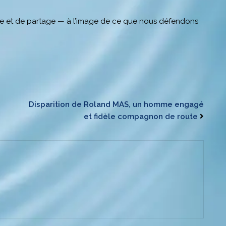
ure et de partage — à l’image de ce que nous défendons
Disparition de Roland MAS, un homme engagé
et fidèle compagnon de route