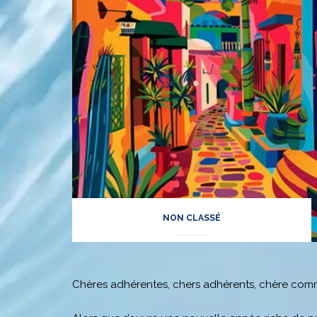
NON CLASSÉ
Chères adhérentes, chers adhérents, chère com