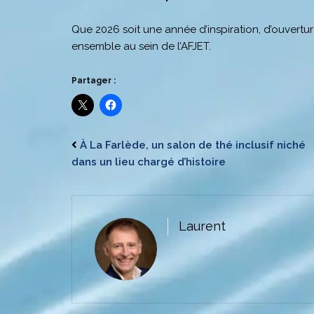
Que 2026 soit une année d’inspiration, d’ouvert
ensemble au sein de l’AFJET.
Partager :
À La Farlède, un salon de thé inclusif niché
dans un lieu chargé d’histoire
Laurent