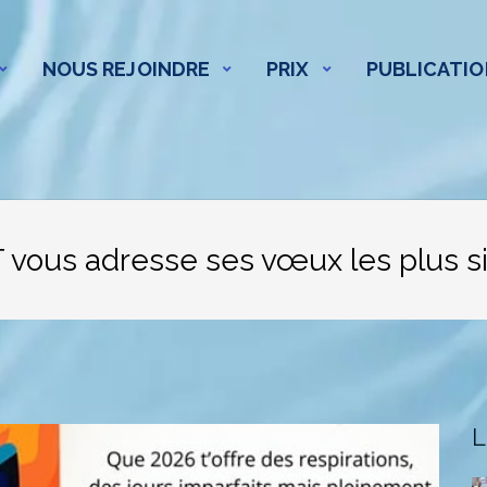
NOUS REJOINDRE
PRIX
PUBLICATIO
T vous adresse ses vœux les plus s
L