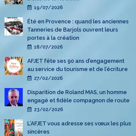
19/07/2026
Été en Provence : quand les anciennes
Tanneries de Barjols ouvrent leurs
portes à la création
18/07/2026
AFJET fête ses 90 ans d’engagement
au service du tourisme et de l’écriture
27/02/2026
Disparition de Roland MAS, un homme
engagé et fidèle compagnon de route
23/02/2026
L’AFJET vous adresse ses vœux les plus
sincères