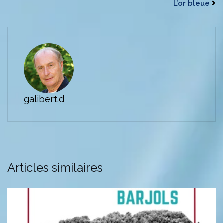
L’or bleue
galibert.d
Articles similaires