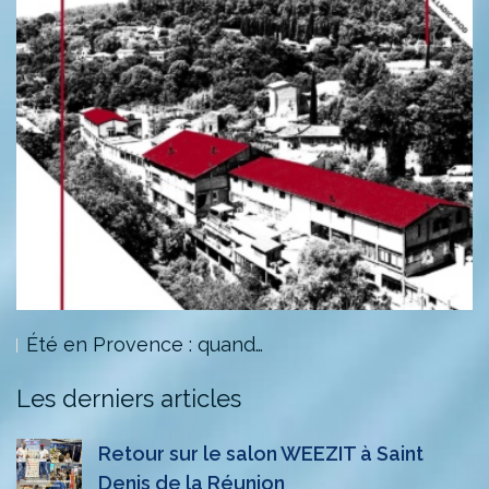
Été en Provence : quand…
Les derniers articles
Retour sur le salon WEEZIT à Saint
Denis de la Réunion