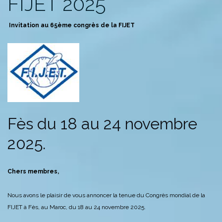
FIJET 2025
Invitation au 65ème congrès de la FIJET
Fès du 18 au 24 novembre
2025.
Chers membres,
Nous avons le plaisir de vous annoncer la tenue du Congrès mondial de la
FIJET à Fès, au Maroc, du 18 au 24 novembre 2025.