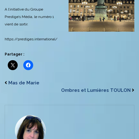
A l’initiative du Groupe
Prestige’s Média, le numéro 1
vient de sortir.
https://prestiges.international/
Partager :
Mas de Marie
Ombres et Lumières TOULON