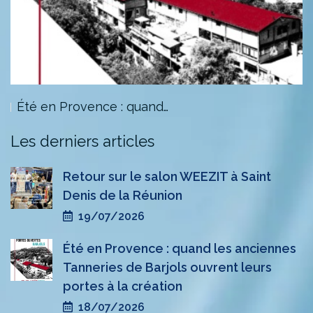
Été en Provence : quand…
Les derniers articles
Retour sur le salon WEEZIT à Saint
Denis de la Réunion
19/07/2026
Été en Provence : quand les anciennes
Tanneries de Barjols ouvrent leurs
portes à la création
18/07/2026