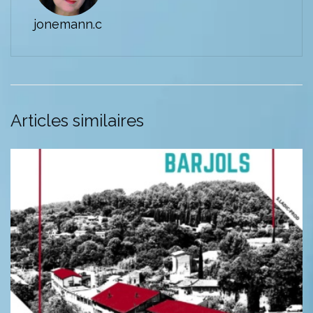
jonemann.c
Articles similaires