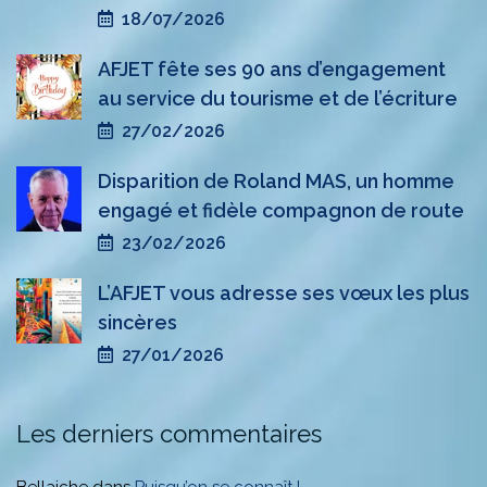
18/07/2026
AFJET fête ses 90 ans d’engagement
au service du tourisme et de l’écriture
27/02/2026
Disparition de Roland MAS, un homme
engagé et fidèle compagnon de route
23/02/2026
L’AFJET vous adresse ses vœux les plus
sincères
27/01/2026
Les derniers commentaires