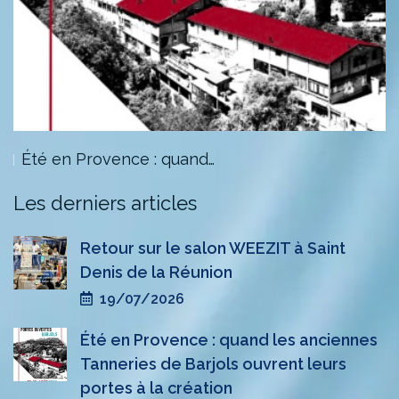
Été en Provence : quand…
Les derniers articles
Retour sur le salon WEEZIT à Saint
Denis de la Réunion
19/07/2026
Été en Provence : quand les anciennes
Tanneries de Barjols ouvrent leurs
portes à la création