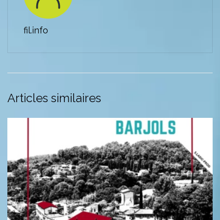
fil.info
Articles similaires