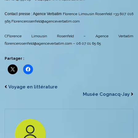
Contact presse : Agence Verbatim
Florence Limousin Rosenfeld
+33 607 016
565
Florencerosenfeld@agenceverbatim.com
CFlorence Limousin Rosenfeld – Agence Verbatim
florencerosenfeld@agenceverbatim.com – 06 07 01 65 65
Partager :
Voyage en littérature
Musée Cognacq-Jay