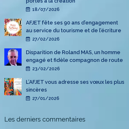
portes à la création
18/07/2026
AFJET fête ses 90 ans d’engagement
au service du tourisme et de l’écriture
27/02/2026
Disparition de Roland MAS, un homme
engagé et fidèle compagnon de route
23/02/2026
L’AFJET vous adresse ses vœux les plus
sincères
27/01/2026
Les derniers commentaires