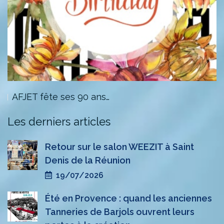
AFJET fête ses 90 ans…
Les derniers articles
Retour sur le salon WEEZIT à Saint
Denis de la Réunion
19/07/2026
Été en Provence : quand les anciennes
Tanneries de Barjols ouvrent leurs