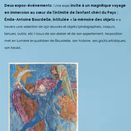
Deux expos-événements :
Une expo
invite à un magnifique voyage
en immersion au cœur de l’intimité de l’enfant chéri du Pays :
Émile-Antoine Bourdelle, intitulée « la mémoire des objets »
à
travers une sélection de 150 œuvres et objets (photographies, croquis,
tenues, outils, etc.) issus de son atelier et de son appartement, l’exposition
met en lumière le quotidien de Bourdelle, son histoire, ses goûts artistiques,
son travail…