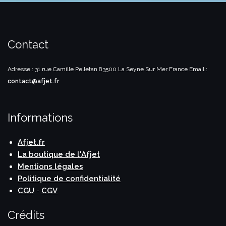
Contact
Adresse : 31 rue Camille Pelletan
83500 La Seyne Sur Mer
France
Email :
contact@afjet.fr
Informations
Afjet.fr
La boutique de l'Afjet
Mentions légales
Politique de confidentialité
CGU
-
CGV
Crédits