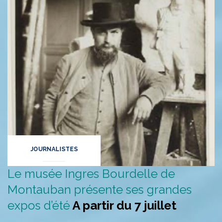
JOURNALISTES
Le musée Ingres Bourdelle de
Montauban présente ses grandes
expos d’été
A partir du 7 juillet