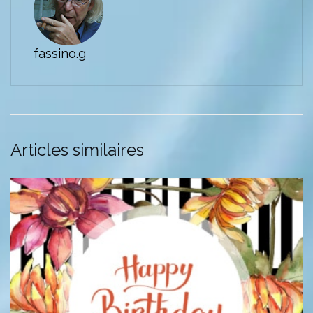
fassino.g
Articles similaires