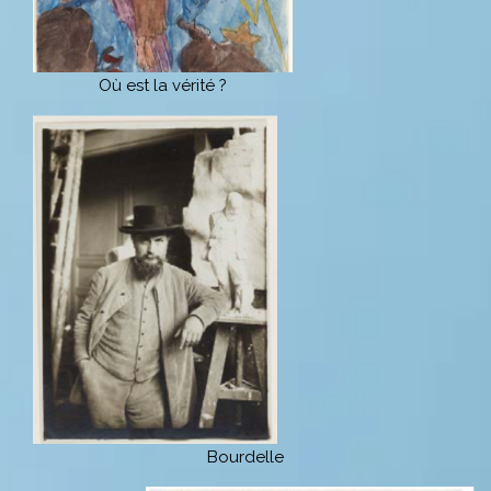
Où est la vérité ?
Bourdelle