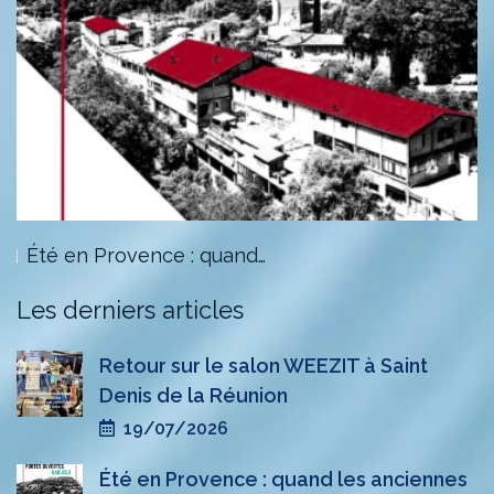
Été en Provence : quand…
Les derniers articles
Retour sur le salon WEEZIT à Saint
Denis de la Réunion
19/07/2026
Été en Provence : quand les anciennes