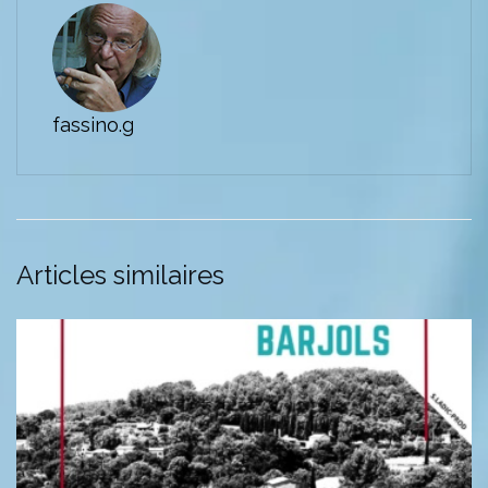
fassino.g
Articles similaires