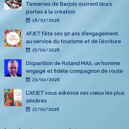
Tanneries de Barjols ouvrent leurs
portes à la création
18/07/2026
AFJET fête ses 90 ans d’engagement
au service du tourisme et de l’écriture
27/02/2026
Disparition de Roland MAS, un homme
engagé et fidèle compagnon de route
23/02/2026
L’AFJET vous adresse ses vœux les plus
sincères
27/01/2026